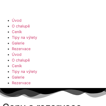
Úvod
O chalupě
Ceník
Tipy na výlety
Galerie
Rezervace
Úvod
O chalupě
Ceník
Tipy na výlety
Galerie
Rezervace