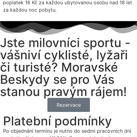
poplatek 16 Kč za každou ubytovanou osobu nad 18 let
za každou noc pobytu.
Jste milovníci sportu -
vášniví cyklisté, lyžaři
či turisté? Moravské
Beskydy se pro Vás
stanou pravým rájem!
Rezervace
Platební podmínky
Po objednání termínu je nutno do sedmi pracovních dní