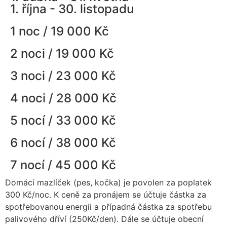
1. října - 30. listopadu
1 noc / 19 000 Kč
2 noci / 19 000 Kč
3 noci / 23 000 Kč
4 noci / 28 000 Kč
5 nocí / 33 000 Kč
6 nocí / 38 000 Kč
7 nocí / 45 000 Kč
Domácí mazlíček (pes, kočka) je povolen za poplatek
300 Kč/noc. K ceně za pronájem se účtuje částka za
spotřebovanou energii a případná částka za spotřebu
palivového dříví (250Kč/den). Dále se účtuje obecní